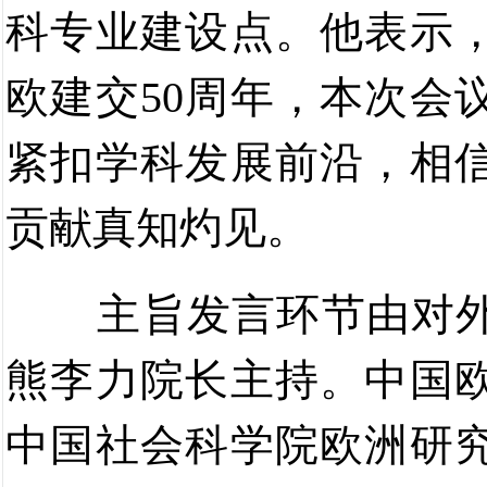
科专业建设点。他表示
欧建交
50
周年，本次会
紧扣学科发展前沿
，相
贡献真知灼见。
主旨发言环节由对
熊李力院长主持。中国
中国社会科学院欧洲研