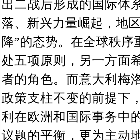
出二战后形成的国际体
落
、
新兴力量崛起，地
降
”
的态势
。
在全球
秩序
处五项原则，另一方面
者的角色。而意大利梅
政策支
柱不变的前提下
利在欧洲和国际事务中
议题的平衡，更为主动