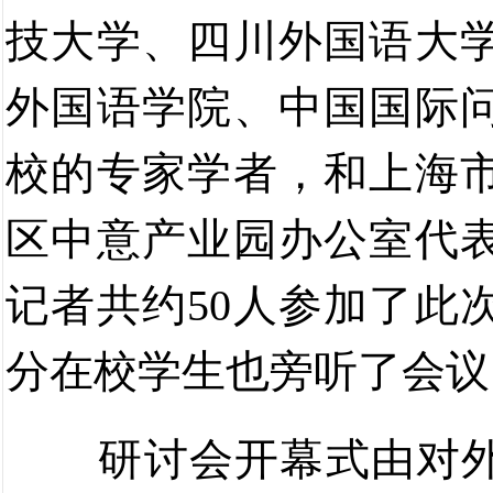
技大学、四川外国语大
外国语学院
、中国国际
校
的专家学者
，和上海
区中意产业园办公室
代
记者共约
50
人参加了此
分在校学生也旁听了会议
研讨会开幕式由对