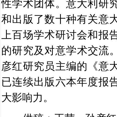
性学术团体。意大利研
和出版了数十种有关意
上百场学术研讨会和报
的研究及对意学术交流
彦红研究员主编的《意
已连续出版六本年度报
大影响力。