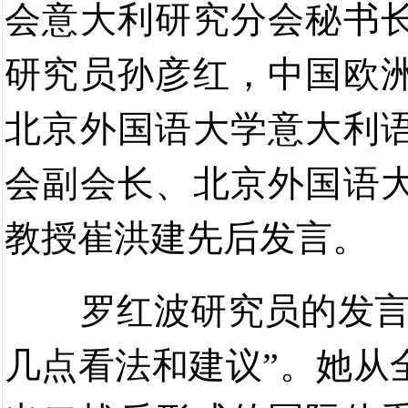
会意大利研究分
会秘书
研究员
孙彦红，
中国欧
北京外国语大学意大利
会副会长、北京外国语
教授崔洪建先后发言。
罗红波
研究员的发
几点看法和建议
”
。她从