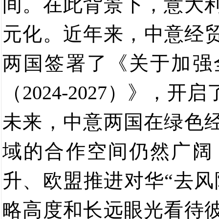
间。
在此背景下，意大
元化。近年来，中意经
两国签署了《关于加强
（
2024-2027
）》，开启
未来，中意两国在绿色
域的合作空间仍然广阔
升、欧盟推进对华“去风
略高度和长远眼光看待