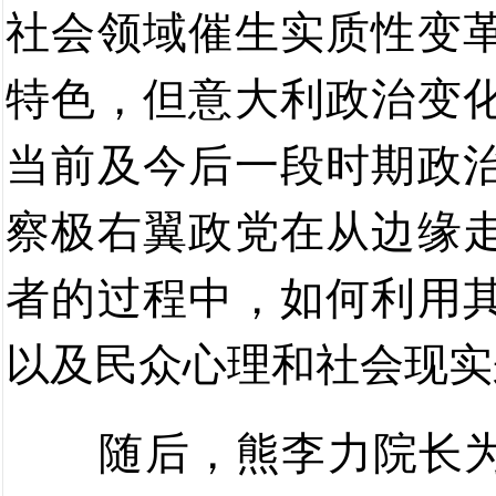
社会
领域催生
实质性变
特色，但意大利政治变
当前及今后一段时期政
察极右翼政党在从边缘
者的过程中，如何利用
以及民众心理和社会现实
随后，熊李力院长