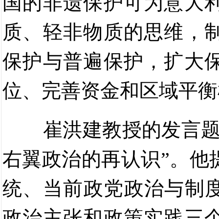
国的非遗保护可为意大
质、轻非物质的思维，
保护与普遍保护，扩大
位、完善资金和区域平衡
崔洪建教授的发言
右翼政治的再认识
”
。他
统、当前政党政治与制
政治主张和政策实践三