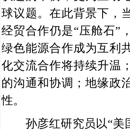
球议题。
在此背景下，
经贸合作仍
是
“
压舱石
”
绿色能源合作成为互利
化交流合作将持续升温
的沟通和协调；地缘政
性。
孙彦红研究员以
“
美