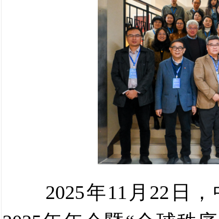
2025
年
11
月
22
日，