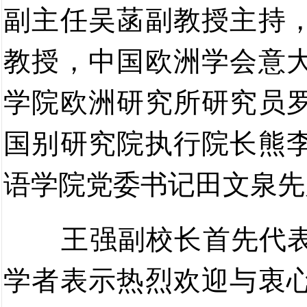
副主任吴菡副教授主持
教授，中国欧洲学会意
学院欧洲研究所研究员
国别研究院执行院长熊
语学院党委书记田文泉
先
王强副校长首先代
学者
表示热烈欢迎与衷