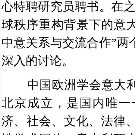
心特聘研究员聘书。在
球秩序重构背景下的意
中意关系与交流合作
”
两
深入的讨论。
中国欧洲学会意大
北京成立，是国内唯一
济、社会、文化、法律