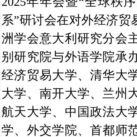
2025
年年会暨
“
全球秩序
系
”
研讨会在对外经济贸
洲学会意大利研究分会
别研究院与外语学院承
经济贸易大学、
清华大
大学、
南开大学、兰州
航天大学、中国政法大
学、外交学院、首都师